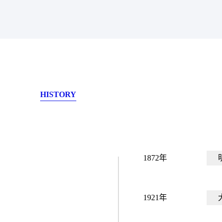
HISTORY
1872年
1921年