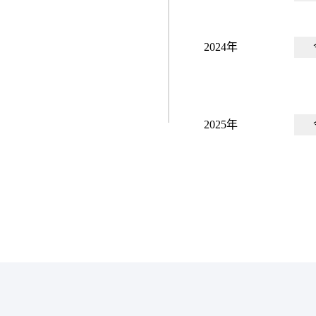
2024年
2025年