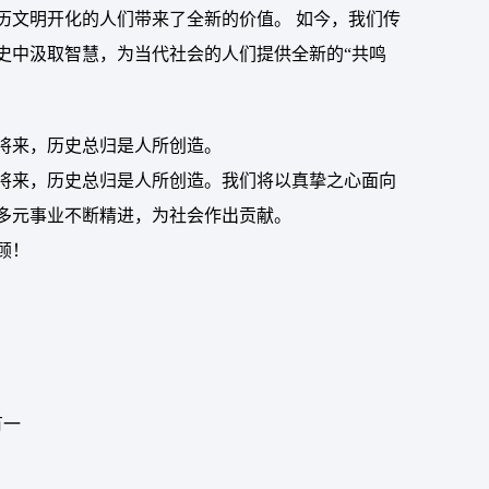
历文明开化的人们带来了全新的价值。 如今，我们传
史中汲取智慧，为当代社会的人们提供全新的“共鸣
将来，历史总归是人所创造。
将来，历史总归是人所创造。我们将以真挚之心面向
多元事业不断精进，为社会作出贡献。
顾！
有一