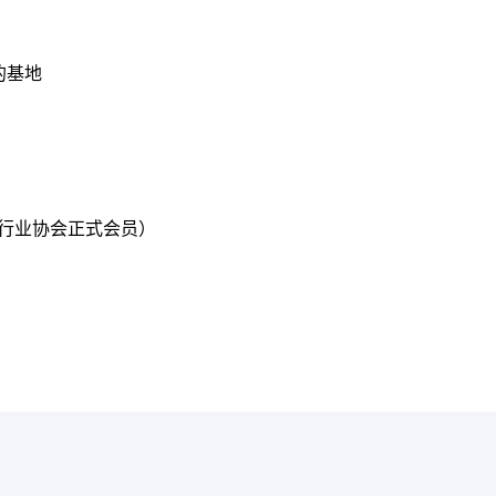
的基地
旅行业协会正式会员）