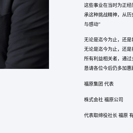
这些事业在当时为正经
承这种挑战精神，从历
与感动”
无论是迄今为止，还是
无论是迄今为止，还是
所有利益相关者，通过
恳请各位今后仍多加惠
福原集团 代表
株式会社 福原公司
代表取缔役社长 福原 