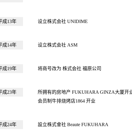
平成13年
设立株式会社 UNIDIME
平成14年
设立株式会社 ASM
平成19年
将商号改为 株式会社 福原公司
平成23年
所拥有的房地产 FUKUHARA GINZA大厦开
会员制牛排烧烤店1864 开业
平成24年
設立株式會社 Beaute FUKUHARA