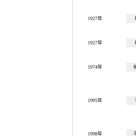
1927年
1927年
1974年
1995年
1998年