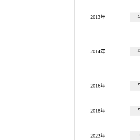
2013年
2014年
2016年
2018年
2023年