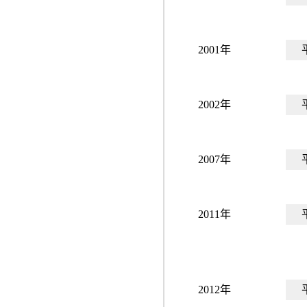
2001年
2002年
2007年
2011年
2012年