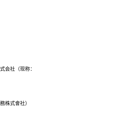
株式会社（现称：
服務株式會社）